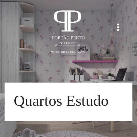
Quartos Estudo